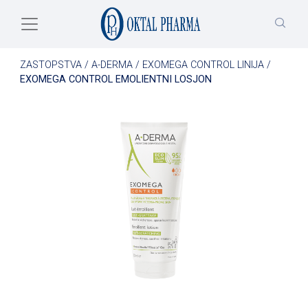
Skip to main content
ZASTOPSTVA
/
A-DERMA
/
EXOMEGA CONTROL LINIJA
/
EXOMEGA CONTROL EMOLIENTNI LOSJON