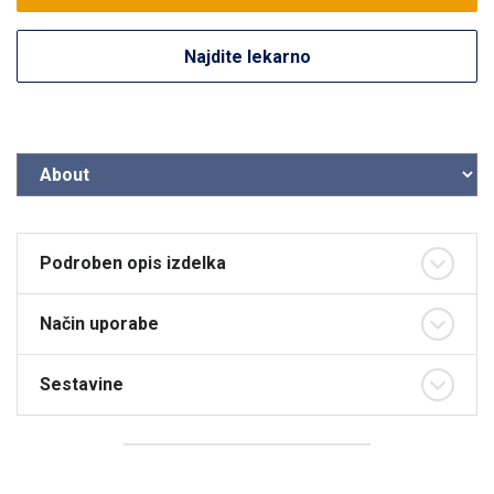
Najdite lekarno
Podroben opis izdelka
Način uporabe
Sestavine