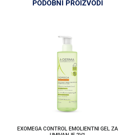
PODOBNI PROIZVODI
EXOMEGA CONTROL EMOLIENTNI GEL ZA
UMIVANJE 2V1